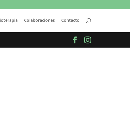
ioterapia
Colaboraciones
Contacto