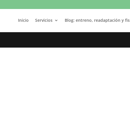
Inicio
Servicios
Blog: entreno, readaptación y fis