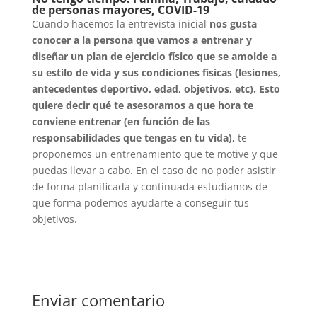
de personas mayores, COVID-19
Cuando hacemos la entrevista inicial
nos gusta
conocer a la persona que vamos a entrenar y
diseñar un plan de ejercicio físico que se amolde a
su estilo de vida y sus condiciones físicas (lesiones,
antecedentes deportivo, edad, objetivos, etc). Esto
quiere decir qué te asesoramos a que hora te
conviene entrenar (en función de las
responsabilidades que tengas en tu vida),
te
proponemos un entrenamiento que te motive y que
puedas llevar a cabo. En el caso de no poder asistir
de forma planificada y continuada estudiamos de
que forma podemos ayudarte a conseguir tus
objetivos.
Enviar comentario