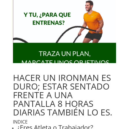
HACER UN IRONMAN ES
DURO; ESTAR SENTADO
FRENTE A UNA
PANTALLA 8 HORAS
DIARIAS TAMBIÉN LO ES.
INDICE
¿Eres Atleta o Trabajador?