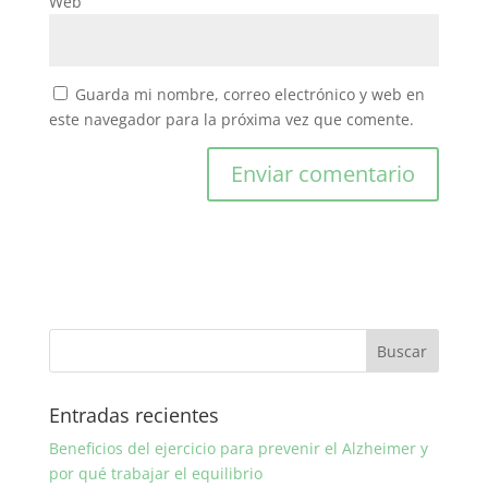
Web
Guarda mi nombre, correo electrónico y web en
este navegador para la próxima vez que comente.
Entradas recientes
Beneficios del ejercicio para prevenir el Alzheimer y
por qué trabajar el equilibrio