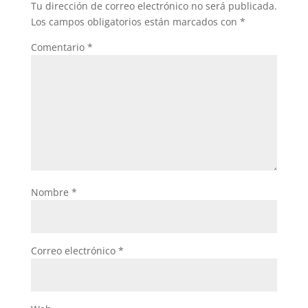
Tu dirección de correo electrónico no será publicada.
Los campos obligatorios están marcados con
*
Comentario
*
Nombre
*
Correo electrónico
*