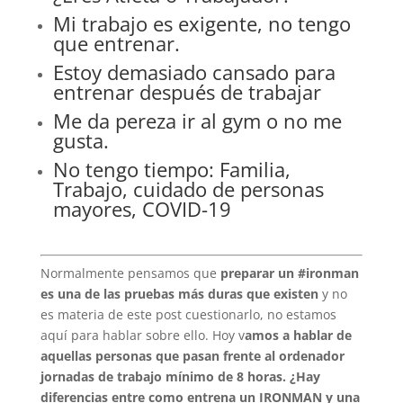
Mi trabajo es exigente, no tengo
que entrenar.
Estoy demasiado cansado para
entrenar después de trabajar
Me da pereza ir al gym o no me
gusta.
No tengo tiempo: Familia,
Trabajo, cuidado de personas
mayores, COVID-19
Normalmente pensamos que
preparar un #ironman
es una de las pruebas más duras que existen
y no
es materia de este post cuestionarlo, no estamos
aquí para hablar sobre ello. Hoy v
amos a hablar de
aquellas personas que pasan frente al ordenador
jornadas de trabajo mínimo de 8 horas.
¿Hay
diferencias entre como entrena un IRONMAN y una