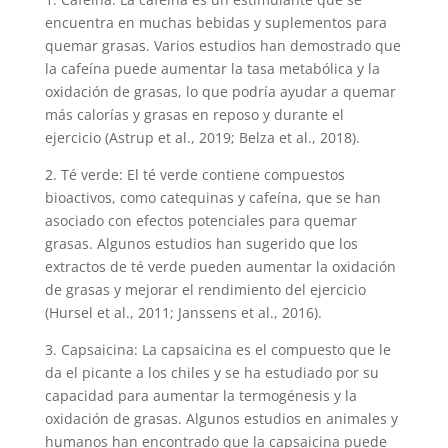
encuentra en muchas bebidas y suplementos para
quemar grasas. Varios estudios han demostrado que
la cafeína puede aumentar la tasa metabólica y la
oxidación de grasas, lo que podría ayudar a quemar
más calorías y grasas en reposo y durante el
ejercicio (Astrup et al., 2019; Belza et al., 2018).
2. Té verde: El té verde contiene compuestos
bioactivos, como catequinas y cafeína, que se han
asociado con efectos potenciales para quemar
grasas. Algunos estudios han sugerido que los
extractos de té verde pueden aumentar la oxidación
de grasas y mejorar el rendimiento del ejercicio
(Hursel et al., 2011; Janssens et al., 2016).
3. Capsaicina: La capsaicina es el compuesto que le
da el picante a los chiles y se ha estudiado por su
capacidad para aumentar la termogénesis y la
oxidación de grasas. Algunos estudios en animales y
humanos han encontrado que la capsaicina puede