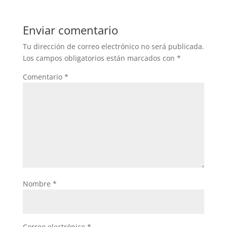
Enviar comentario
Tu dirección de correo electrónico no será publicada.
Los campos obligatorios están marcados con
*
Comentario
*
Nombre
*
Correo electrónico
*