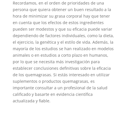
Recordamos, en el orden de prioridades de una
persona que quiera obtener un buen resultado a la
hora de minimizar su grasa corporal hay que tener
en cuenta que los efectos de estos ingredientes
pueden ser modestos y que su eficacia puede variar
dependiendo de factores individuales, como la dieta,
el ejercicio, la genética y el estilo de vida. Además, la
mayoría de los estudios se han realizado en modelos
animales o en estudios a corto plazo en humanos,
por lo que se necesita más investigación para
establecer conclusiones definitivas sobre la eficacia
de los quemagrasas. Si estás interesado en utilizar
suplementos o productos quemagrasas, es
importante consultar a un profesional de la salud
calificado y basarte en evidencia científica
actualizada y fiable.