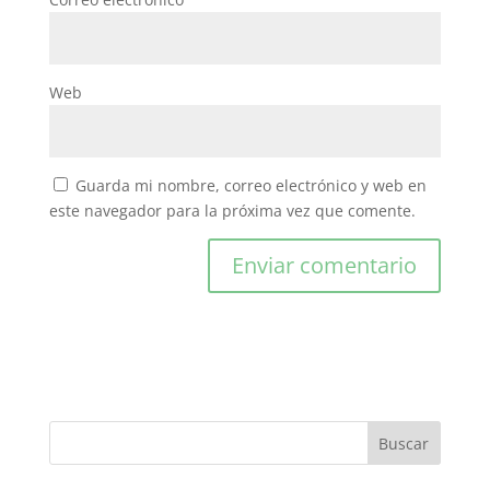
Web
Guarda mi nombre, correo electrónico y web en
este navegador para la próxima vez que comente.