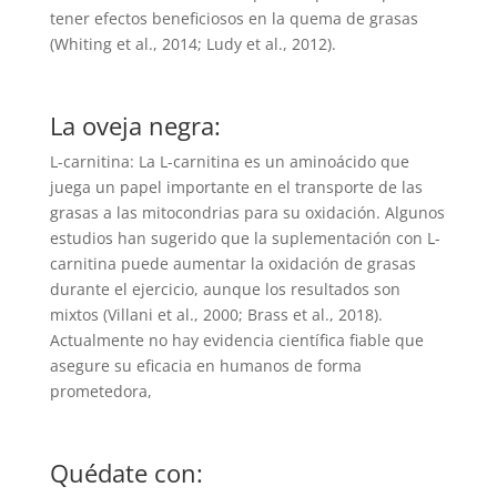
tener efectos beneficiosos en la quema de grasas
(Whiting et al., 2014; Ludy et al., 2012).
La oveja negra:
L-carnitina: La L-carnitina es un aminoácido que
juega un papel importante en el transporte de las
grasas a las mitocondrias para su oxidación. Algunos
estudios han sugerido que la suplementación con L-
carnitina puede aumentar la oxidación de grasas
durante el ejercicio, aunque los resultados son
mixtos (Villani et al., 2000; Brass et al., 2018).
Actualmente no hay evidencia científica fiable que
asegure su eficacia en humanos de forma
prometedora,
Quédate con: