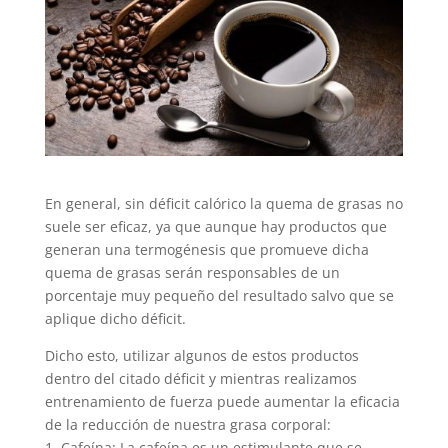
En general, sin déficit calórico la quema de grasas no
suele ser eficaz, ya que aunque hay productos que
generan una termogénesis que promueve dicha
quema de grasas serán responsables de un
porcentaje muy pequeño del resultado salvo que se
aplique dicho déficit.
Dicho esto, utilizar algunos de estos productos
dentro del citado déficit y mientras realizamos
entrenamiento de fuerza puede aumentar la eficacia
de la reducción de nuestra grasa corporal:
1. Cafeína: La cafeína es un estimulante que se